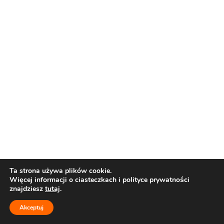
Ta strona używa plików cookie.
Więcej informacji o ciasteczkach i polityce prywatności
znajdziesz
tutaj
.
Akceptuj