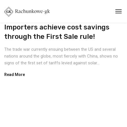
Importers achieve cost savings
through the First Sale rule!
The trade war currently ensuing between the US and several
nations around the globe, most fiercely with China, shows no
signs of the first set of tariffs levied against solar...
Read More