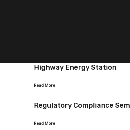
Highway Energy Station
Read More
Regulatory Compliance Sem
Read More